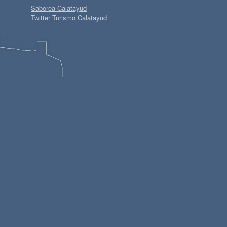
Saborea Calatayud
Twitter Turismo Calatayud