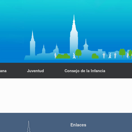
dana
Juventud
Consejo de la Infancia
Enlaces